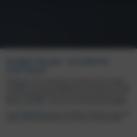
BORBET FELGEN - EIN BREITES
SORTIMENT
Entdecken Sie unser umfangreiches Fachhandelssortiment für Felgen
und
Zubehör
, das nahezu alle gängigen Automarken bedient. Erleben Sie
eine Vielfalt an hochwertigen Felgen, gefertigt mit modernsten, von OEM
geprüften
Technologien
. Tauchen Sie ein in eine Welt hoher Standards,
Qualität und Innovation – alles unter der renommierten Marke BORBET.
Aktuelle
Felgentrends
entdecken: Die BORBET Trendübersicht zeigt neue
Designs und Verwendungsbereiche für zahlreiche Fahrzeugmodelle.