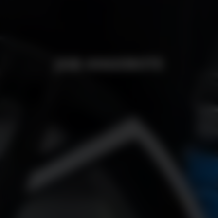
JOB ANGEBOTE