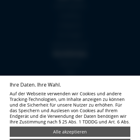
Stellenangebote
Ausbildung
Konfigurator
Technologien
Lieferantenbereich
Rechtliches
Impressum
AGB
Datenschutz
Ihre Daten. Ihre Wahl.
Barrierefreiheitserklärung
Auf der Webseite verwenden wir Cookies und andere
Tracking-Technologien, um Inhalte anzeigen zu können
Hinweisgebersystem/ Whistleblowing
und die Sicherheit für unsere Nutzer zu erhöhen. Für
das Speichern und Auslesen von Cookies auf Ihrem
Endgerät und die Verwendung der Daten benötigen wir
Besuche uns:
Ihre Zustimmung nach § 25 Abs. 1 TDDDG und Art. 6 Abs.
© 2026 BORBET All rights reserved
1 lit. a DSGVO. Von uns bei Ihrem Websiteaufruf erfasste
Daten können durch den Einsatz der Cookies und
Trackingtechnologien an unsere Partner und