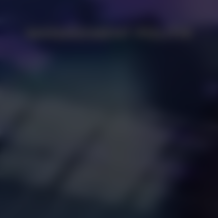
MANAGEMENT POLITIK