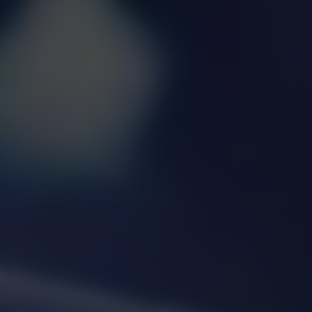
MANAGEMENTPOLITIK