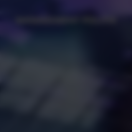
MANAGEMENT POLITIK