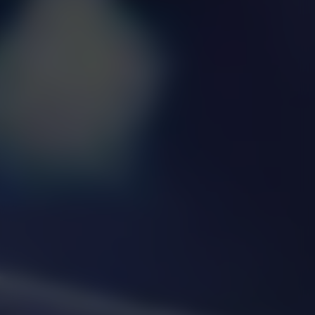
MANAGEMENTPOLITIK