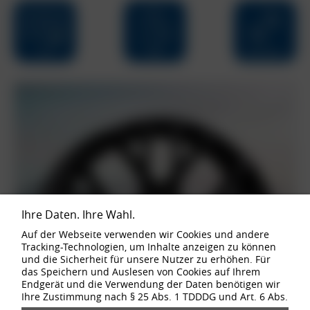
Ihre Daten. Ihre Wahl.
Auf der Webseite verwenden wir Cookies und andere
Tracking-Technologien, um Inhalte anzeigen zu können
und die Sicherheit für unsere Nutzer zu erhöhen. Für
das Speichern und Auslesen von Cookies auf Ihrem
Endgerät und die Verwendung der Daten benötigen wir
Ihre Zustimmung nach § 25 Abs. 1 TDDDG und Art. 6 Abs.
1 lit. a DSGVO. Von uns bei Ihrem Websiteaufruf erfasste