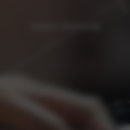
HÄNDLERSUCHE