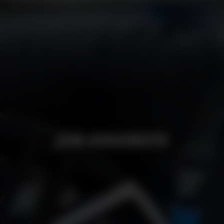
JOBS
JOB ANGEBOTE