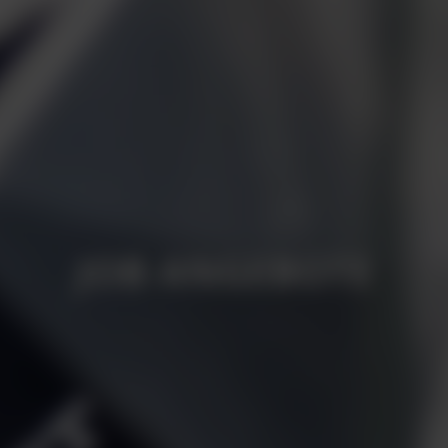
JOB ANGEBOTE