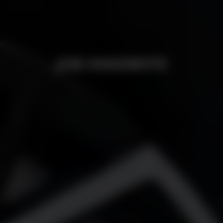
JOB ANGEBOTE