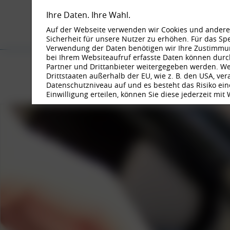
Ihre Daten. Ihre Wahl.
Auf der Webseite verwenden wir Cookies und andere 
Sicherheit für unsere Nutzer zu erhöhen. Für das S
Verwendung der Daten benötigen wir Ihre Zustimmung
bei Ihrem Websiteaufruf erfasste Daten können durc
BORBET FEL
Partner und Drittanbieter weitergegeben werden. Wenn
Drittstaaten außerhalb der EU, wie z. B. den USA, ve
Datenschutzniveau auf und es besteht das Risiko eine
Einwilligung erteilen, können Sie diese jederzeit mit